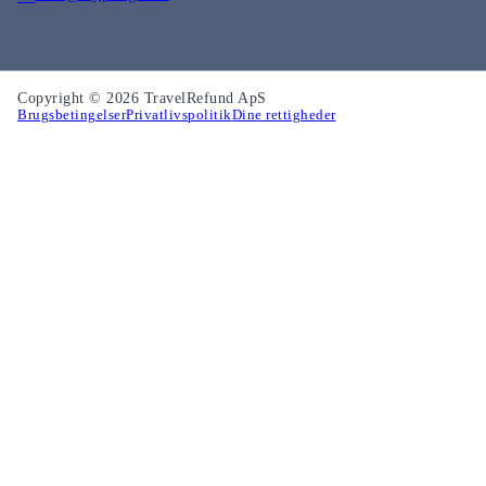
Copyright © 2026 TravelRefund ApS
Brugsbetingelser
Privatlivspolitik
Dine rettigheder