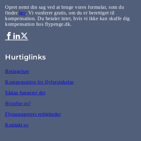
Opret nemt din sag ved at bruge vores formular, som du
finder
her
. Vi vurderer gratis, om du er berettiget til
kompensation. Du betaler intet, hvis vi ikke kan skaffe dig
kompensation hos flypenge.dk.
Hurtiglinks
Betingelser
Kompensation for flyforsinkelse
Sådan fungerer det
Hvorfor os?
Flypassagerers rettigheder
Kontakt os