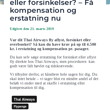
eller forsinkelser? – Få
kompensation og
erstatning nu
Udgivet den 21. marts 2019
Var dit Thai Airways fly aflyst, forsinket eller
overbooket? Så kan du have krav på op til 4.500
kr. i erstatning og kompensation pr. pasager.
Du kan selv søge erstatning for forsinket eller aflyst
fly direkte hos Thai Airways, men proceduren kan
godt være lidt bøvlet og tidskrævende.
Vi tilbyder derfor, at håndtere hele sagen for dig. Du
skal intet betale – vi tager blot en mindre andel af det
beløb vi ender med at skaffe i erstatning eller
kompensation til dig.