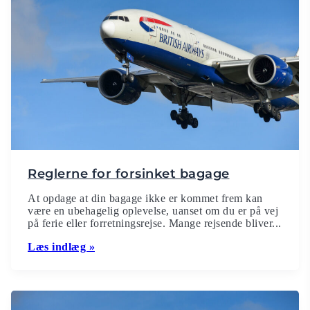
Reglerne for forsinket bagage
At opdage at din bagage ikke er kommet frem kan
være en ubehagelig oplevelse, uanset om du er på vej
på ferie eller forretningsrejse. Mange rejsende bliver...
Læs indlæg »