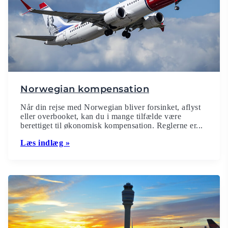
Norwegian kompensation
Når din rejse med Norwegian bliver forsinket, aflyst
eller overbooket, kan du i mange tilfælde være
berettiget til økonomisk kompensation. Reglerne er...
Læs indlæg »