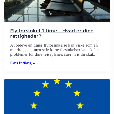
Fly forsinket 1 time – Hvad er dine
rettigheder?
At opleve en times flyforsinkelse kan virke som en
mindre gene, men selv korte forsinkelser kan skabe
problemer for dine rejseplaner, især hvis du skal...
Læs indlæg »