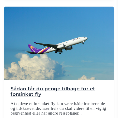
Sådan får du penge tilbage for et
forsinket fly
At opleve et forsinket fly kan være både frustrerende
og tidskrævende, især hvis du skal videre til en vigtig
begivenhed eller har andre rejseplaner...