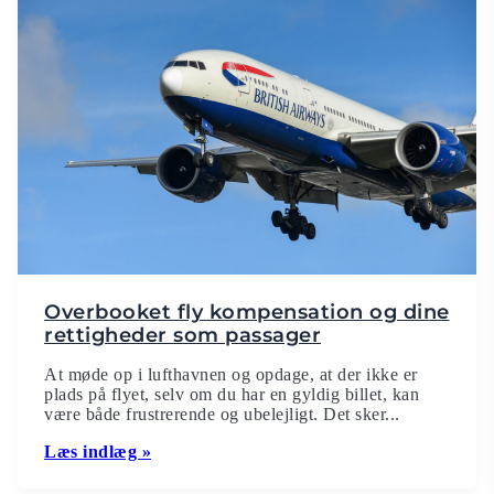
Overbooket fly kompensation og dine
rettigheder som passager
At møde op i lufthavnen og opdage, at der ikke er
plads på flyet, selv om du har en gyldig billet, kan
være både frustrerende og ubelejligt. Det sker...
Læs indlæg »