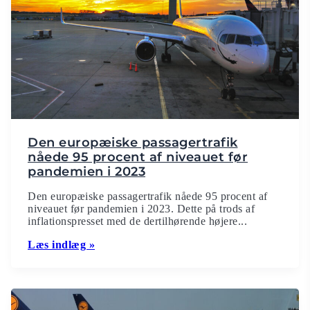
Den europæiske passagertrafik
nåede 95 procent af niveauet før
pandemien i 2023
Den europæiske passagertrafik nåede 95 procent af
niveauet før pandemien i 2023. Dette på trods af
inflationspresset med de dertilhørende højere...
Læs indlæg »