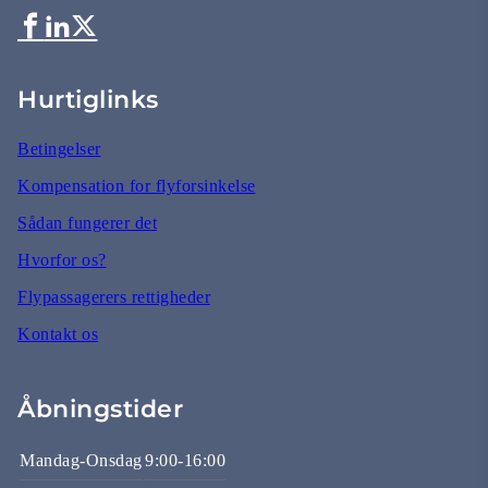
Hurtiglinks
Betingelser
Kompensation for flyforsinkelse
Sådan fungerer det
Hvorfor os?
Flypassagerers rettigheder
Kontakt os
Åbningstider
Mandag-Onsdag
9:00-16:00