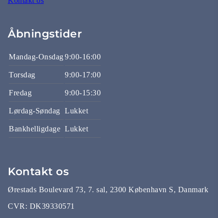
Kontakt os
Åbningstider
Mandag-Onsdag
9:00-16:00
Torsdag
9:00-17:00
Fredag
9:00-15:30
Lørdag-Søndag
Lukket
Bankhelligdage
Lukket
Kontakt os
Ørestads Boulevard 73, 7. sal, 2300 København S, Danmark
CVR:
DK39330571