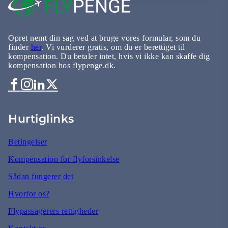
Opret nemt din sag ved at bruge vores formular, som du
finder
her
. Vi vurderer gratis, om du er berettiget til
kompensation. Du betaler intet, hvis vi ikke kan skaffe dig
kompensation hos flypenge.dk.
Hurtiglinks
Betingelser
Kompensation for flyforsinkelse
Sådan fungerer det
Hvorfor os?
Flypassagerers rettigheder