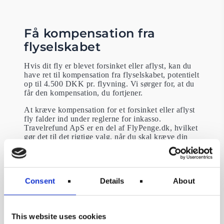
Få kompensation fra
flyselskabet
Hvis dit fly er blevet forsinket eller aflyst, kan du
have ret til kompensation fra flyselskabet, potentielt
op til 4.500 DKK pr. flyvning. Vi sørger for, at du
får den kompensation, du fortjener.
At kræve kompensation for et forsinket eller aflyst
fly falder ind under reglerne for inkasso.
Travelrefund ApS er en del af FlyPenge.dk, hvilket
gør det til det rigtige valg, når du skal kræve din
kompensation.
Consent
Details
About
This website uses cookies