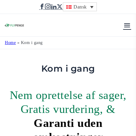
Dansk
Flypenge
Home
»
Kom i gang
Kom i gang
Nem oprettelse af sager,
Gratis vurdering, &
Garanti uden