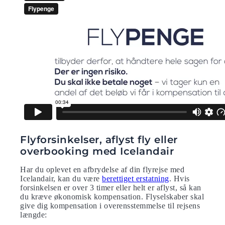
Flyforsinkelser, aflyst fly eller
overbooking med Icelandair
Har du oplevet en afbrydelse af din flyrejse med
Icelandair, kan du være
berettiget erstatning
. Hvis
forsinkelsen er over 3 timer eller helt er aflyst, så kan
du kræve økonomisk kompensation. Flyselskaber skal
give dig kompensation i overensstemmelse til rejsens
længde: