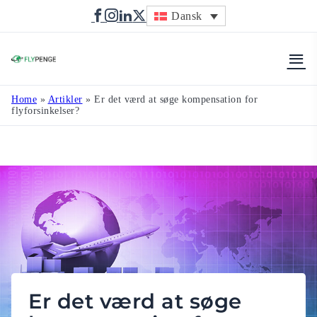
Dansk
Flypenge
Home
»
Artikler
»
Er det værd at søge kompensation for
flyforsinkelser?
Er det værd at søge