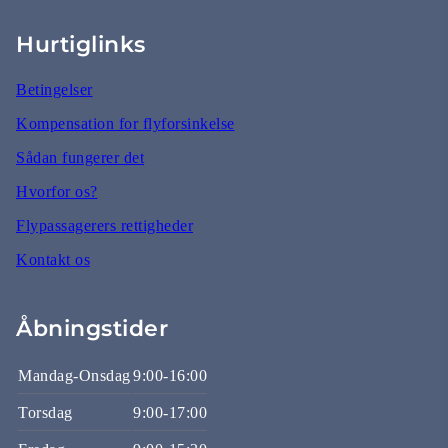
Hurtiglinks
Betingelser
Kompensation for flyforsinkelse
Sådan fungerer det
Hvorfor os?
Flypassagerers rettigheder
Kontakt os
Åbningstider
Mandag-Onsdag
9:00-16:00
Torsdag
9:00-17:00