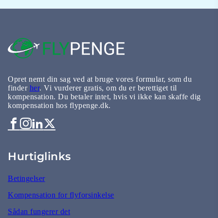
Opret nemt din sag ved at bruge vores formular, som du
finder
her
. Vi vurderer gratis, om du er berettiget til
kompensation. Du betaler intet, hvis vi ikke kan skaffe dig
kompensation hos flypenge.dk.
Hurtiglinks
Betingelser
Kompensation for flyforsinkelse
Sådan fungerer det