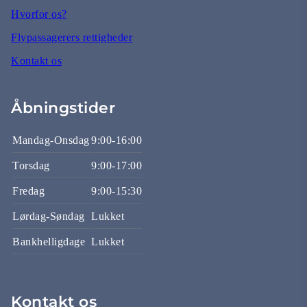
Hvorfor os?
Flypassagerers rettigheder
Kontakt os
Åbningstider
Mandag-Onsdag
9:00-16:00
Torsdag
9:00-17:00
Fredag
9:00-15:30
Lørdag-Søndag
Lukket
Bankhelligdage
Lukket
Kontakt os