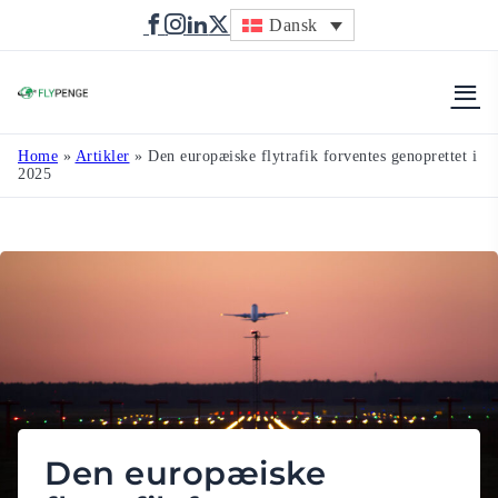
Dansk
Flypenge
Home
»
Artikler
»
Den europæiske flytrafik forventes genoprettet i
2025
Den europæiske