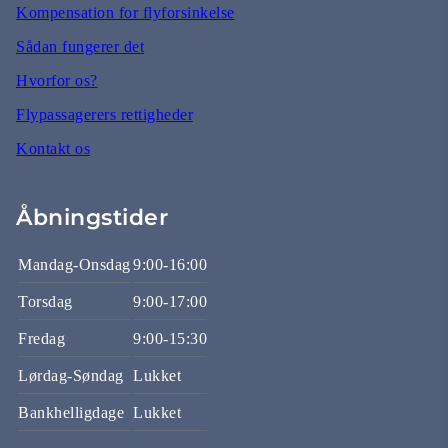
Kompensation for flyforsinkelse
Sådan fungerer det
Hvorfor os?
Flypassagerers rettigheder
Kontakt os
Åbningstider
Mandag-Onsdag
9:00-16:00
Torsdag
9:00-17:00
Fredag
9:00-15:30
Lørdag-Søndag
Lukket
Bankhelligdage
Lukket