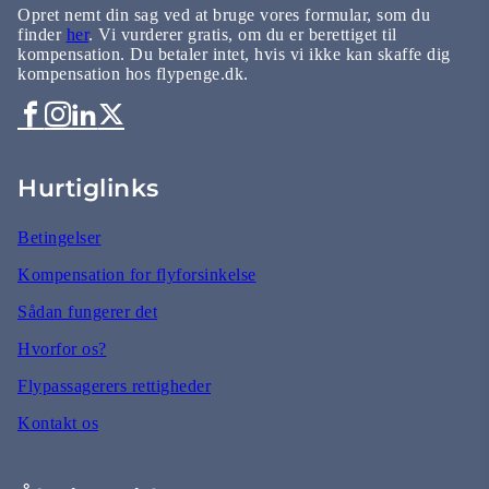
Opret nemt din sag ved at bruge vores formular, som du
finder
her
. Vi vurderer gratis, om du er berettiget til
kompensation. Du betaler intet, hvis vi ikke kan skaffe dig
kompensation hos flypenge.dk.
Hurtiglinks
Betingelser
Kompensation for flyforsinkelse
Sådan fungerer det
Hvorfor os?
Flypassagerers rettigheder
Kontakt os