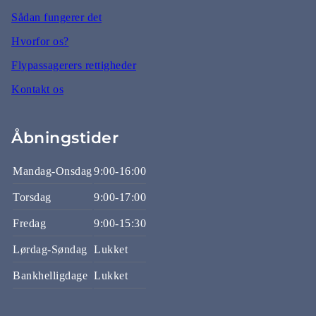
Sådan fungerer det
Hvorfor os?
Flypassagerers rettigheder
Kontakt os
Åbningstider
Mandag-Onsdag
9:00-16:00
Torsdag
9:00-17:00
Fredag
9:00-15:30
Lørdag-Søndag
Lukket
Bankhelligdage
Lukket