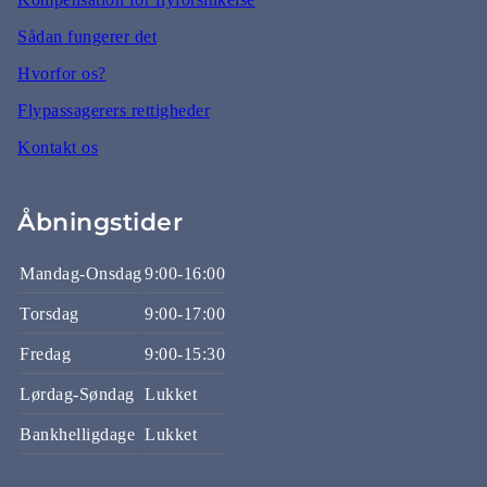
Sådan fungerer det
Hvorfor os?
Flypassagerers rettigheder
Kontakt os
Åbningstider
Mandag-Onsdag
9:00-16:00
Torsdag
9:00-17:00
Fredag
9:00-15:30
Lørdag-Søndag
Lukket
Bankhelligdage
Lukket