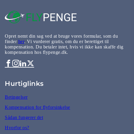
Opret nemt din sag ved at bruge vores formular, som du
finder
her
. Vi vurderer gratis, om du er berettiget til
kompensation. Du betaler intet, hvis vi ikke kan skaffe dig
kompensation hos flypenge.dk.
Hurtiglinks
Betingelser
Kompensation for flyforsinkelse
Sådan fungerer det
Hvorfor os?