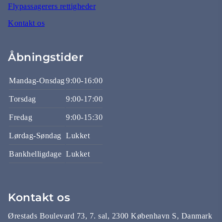
Flypassagerers rettigheder
Kontakt os
Åbningstider
Mandag-Onsdag
9:00-16:00
Torsdag
9:00-17:00
Fredag
9:00-15:30
Lørdag-Søndag
Lukket
Bankhelligdage
Lukket
Kontakt os
Ørestads Boulevard 73, 7. sal, 2300 København S, Danmark