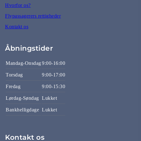
Hvorfor os?
Flypassagerers rettigheder
Kontakt os
Åbningstider
Mandag-Onsdag
9:00-16:00
Torsdag
9:00-17:00
Fredag
9:00-15:30
Lørdag-Søndag
Lukket
Bankhelligdage
Lukket
Kontakt os