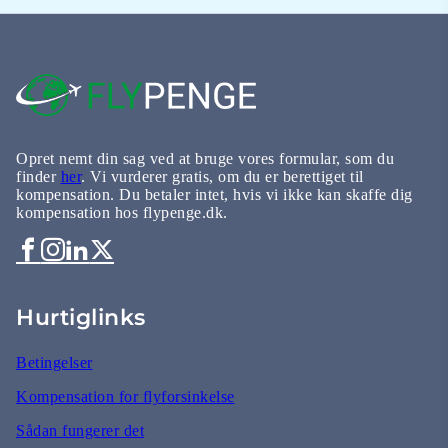
Opret nemt din sag ved at bruge vores formular, som du
finder
her
. Vi vurderer gratis, om du er berettiget til
kompensation. Du betaler intet, hvis vi ikke kan skaffe dig
kompensation hos flypenge.dk.
Hurtiglinks
Betingelser
Kompensation for flyforsinkelse
Sådan fungerer det