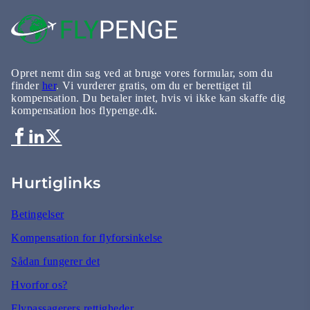
Opret nemt din sag ved at bruge vores formular, som du
finder
her
. Vi vurderer gratis, om du er berettiget til
kompensation. Du betaler intet, hvis vi ikke kan skaffe dig
kompensation hos flypenge.dk.
Hurtiglinks
Betingelser
Kompensation for flyforsinkelse
Sådan fungerer det
Hvorfor os?
Flypassagerers rettigheder