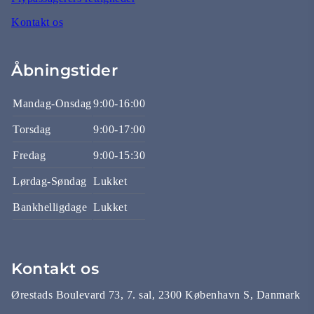
Kontakt os
Åbningstider
Mandag-Onsdag
9:00-16:00
Torsdag
9:00-17:00
Fredag
9:00-15:30
Lørdag-Søndag
Lukket
Bankhelligdage
Lukket
Kontakt os
Ørestads Boulevard 73, 7. sal, 2300 København S, Danmark