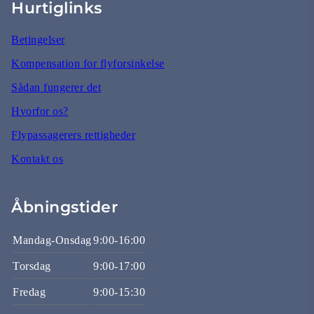
Hurtiglinks
Betingelser
Kompensation for flyforsinkelse
Sådan fungerer det
Hvorfor os?
Flypassagerers rettigheder
Kontakt os
Åbningstider
Mandag-Onsdag
9:00-16:00
Torsdag
9:00-17:00
Fredag
9:00-15:30