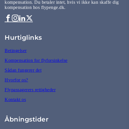
kompensation. Du betaler intet, hvis vi ikke kan skaffe dig
kompensation hos flypenge.dk.
Hurtiglinks
Betingelser
Kompensation for flyforsinkelse
Sådan fungerer det
Hvorfor os?
Flypassagerers rettigheder
Kontakt os
Åbningstider