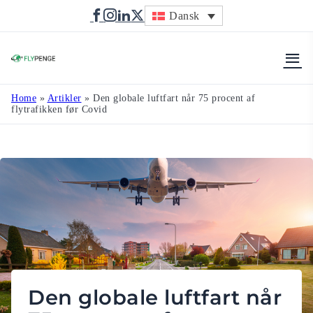
Dansk
Flypenge
Home
»
Artikler
»
Den globale luftfart når 75 procent af
flytrafikken før Covid
Den globale luftfart når