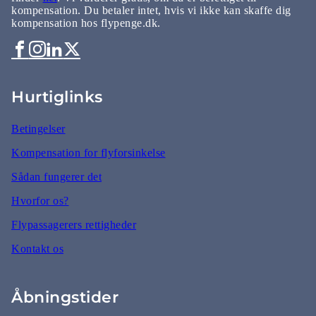
kompensation. Du betaler intet, hvis vi ikke kan skaffe dig
kompensation hos flypenge.dk.
Hurtiglinks
Betingelser
Kompensation for flyforsinkelse
Sådan fungerer det
Hvorfor os?
Flypassagerers rettigheder
Kontakt os
Åbningstider