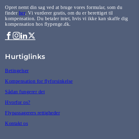
Opret nemt din sag ved at bruge vores formular, som du
finder
her
. Vi vurderer gratis, om du er berettiget til
kompensation. Du betaler intet, hvis vi ikke kan skaffe dig
kompensation hos flypenge.dk.
Hurtiglinks
Betingelser
Kompensation for flyforsinkelse
Sådan fungerer det
Hvorfor os?
Flypassagerers rettigheder
Kontakt os