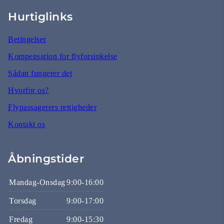
Hurtiglinks
Betingelser
Kompensation for flyforsinkelse
Sådan fungerer det
Hvorfor os?
Flypassagerers rettigheder
Kontakt os
Åbningstider
Mandag-Onsdag
9:00-16:00
Torsdag
9:00-17:00
Fredag
9:00-15:30