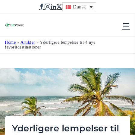
Dansk
Flypenge
Home
»
Artikler
»
Yderligere lempelser til 4 nye
favoritdestinationer
Yderligere lempelser til