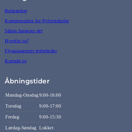
Betingelser
Kompensation for flyforsinkelse
Sådan fungerer det
Hvorfor os?
Flypassagerers rettigheder
Kontakt os
Åbningstider
Mandag-Onsdag
9:00-16:00
Torsdag
9:00-17:00
Fredag
9:00-15:30
Lørdag-Søndag
Lukket