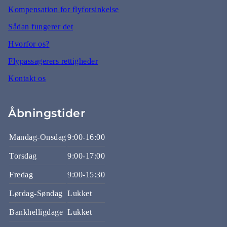
Kompensation for flyforsinkelse
Sådan fungerer det
Hvorfor os?
Flypassagerers rettigheder
Kontakt os
Åbningstider
Mandag-Onsdag
9:00-16:00
Torsdag
9:00-17:00
Fredag
9:00-15:30
Lørdag-Søndag
Lukket
Bankhelligdage
Lukket