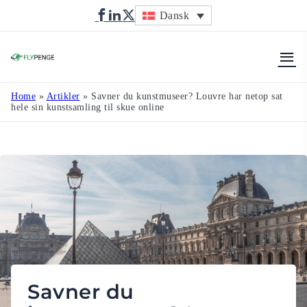
Dansk
Flypenge
Home
»
Artikler
»
Savner du kunstmuseer? Louvre har netop sat
hele sin kunstsamling til skue online
Savner du