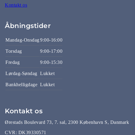
Kontakt os
Åbningstider
Mandag-Onsdag
9:00-16:00
Torsdag
9:00-17:00
Fredag
9:00-15:30
Lørdag-Søndag
Lukket
Bankhelligdage
Lukket
Kontakt os
Ørestads Boulevard 73, 7. sal, 2300 København S, Danmark
CVR:
DK39330571