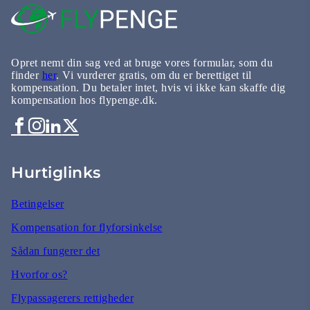
Opret nemt din sag ved at bruge vores formular, som du
finder
her
. Vi vurderer gratis, om du er berettiget til
kompensation. Du betaler intet, hvis vi ikke kan skaffe dig
kompensation hos flypenge.dk.
Hurtiglinks
Betingelser
Kompensation for flyforsinkelse
Sådan fungerer det
Hvorfor os?
Flypassagerers rettigheder