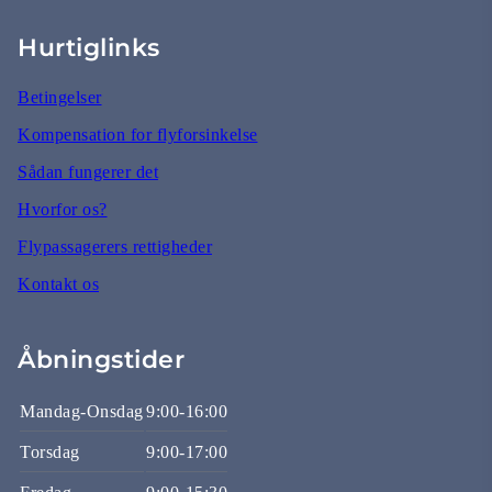
Hurtiglinks
Betingelser
Kompensation for flyforsinkelse
Sådan fungerer det
Hvorfor os?
Flypassagerers rettigheder
Kontakt os
Åbningstider
Mandag-Onsdag
9:00-16:00
Torsdag
9:00-17:00