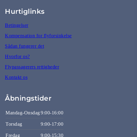
Hurtiglinks
Betingelser
Kompensation for flyforsinkelse
Sådan fungerer det
Hvorfor os?
Flypassagerers rettigheder
Kontakt os
Åbningstider
Mandag-Onsdag
9:00-16:00
Torsdag
9:00-17:00
Fredag
9:00-15:30