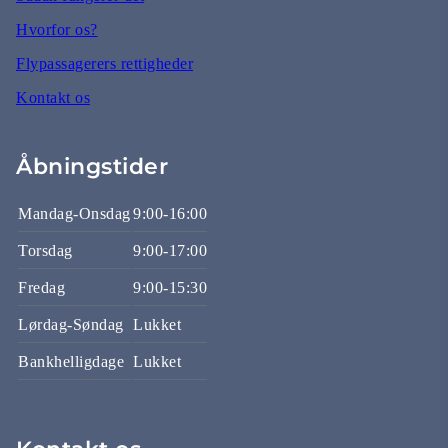
Hvorfor os?
Flypassagerers rettigheder
Kontakt os
Åbningstider
Mandag-Onsdag
9:00-16:00
Torsdag
9:00-17:00
Fredag
9:00-15:30
Lørdag-Søndag
Lukket
Bankhelligdage
Lukket