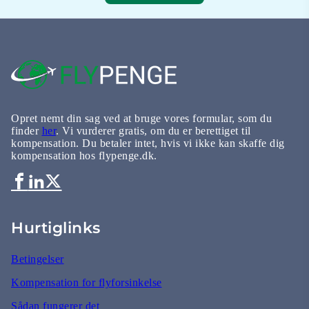
Opret nemt din sag ved at bruge vores formular, som du
finder
her
. Vi vurderer gratis, om du er berettiget til
kompensation. Du betaler intet, hvis vi ikke kan skaffe dig
kompensation hos flypenge.dk.
Hurtiglinks
Betingelser
Kompensation for flyforsinkelse
Sådan fungerer det