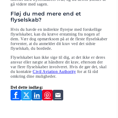
gå videre med sagen.
Fløj du med mere end et
flyselskab?
Hvis du havde en indirekte flyrejse med forskellige
flyselskaber, kan du kræve erstatning fra nogen af
dem. Vær dog opmærksom på at de fleste flyselskaber
forventer, at du anmelder dit krav ved det sidste
flyselskab, du bordede.
Flyselskabet kan ikke sige til dig, at det ikke er deres
ansvar eller nægte at håndtere dit krav, eftersom der
var flere flyselskaber involveret. Hvis de gør det, skal
du kontakte
Civil Aviation Authority
for at få råd
omkring dine muligheder.
Del dette indlæg: