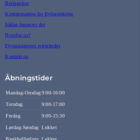
Betingelser
Kompensation for flyforsinkelse
Sådan fungerer det
Hvorfor os?
Flypassagerers rettigheder
Kontakt os
Åbningstider
Mandag-Onsdag
9:00-16:00
Torsdag
9:00-17:00
Fredag
9:00-15:30
Lørdag-Søndag
Lukket
Bankhelligdage
Lukket