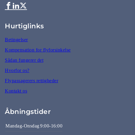
Hurtiglinks
Betingelser
Kompensation for flyforsinkelse
Sådan fungerer det
Hvorfor os?
Flypassagerers rettigheder
Kontakt os
Åbningstider
Mandag-Onsdag
9:00-16:00