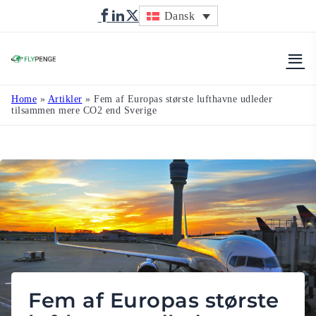
Dansk
Flypenge
Home
»
Artikler
»
Fem af Europas største lufthavne udleder
tilsammen mere CO2 end Sverige
Fem af Europas største