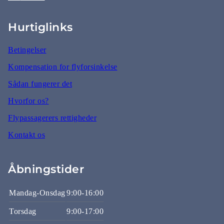
Hurtiglinks
Betingelser
Kompensation for flyforsinkelse
Sådan fungerer det
Hvorfor os?
Flypassagerers rettigheder
Kontakt os
Åbningstider
Mandag-Onsdag
9:00-16:00
Torsdag
9:00-17:00