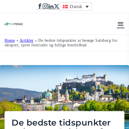
Dansk
Flypenge
Home
»
Artikler
»
De bedste tidspunkter at besøge Salzburg for
skisport, sjove festivaler og billige hoteltilbud
De bedste tidspunkter