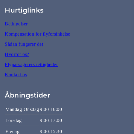
Hurtiglinks
Betingelser
Kompensation for flyforsinkelse
Sådan fungerer det
Hvorfor os?
Flypassagerers rettigheder
Kontakt os
Åbningstider
Mandag-Onsdag
9:00-16:00
Torsdag
9:00-17:00
Fredag
9:00-15:30