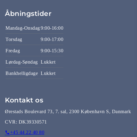
Åbningstider
Mandag-Onsdag
9:00-16:00
Torsdag
9:00-17:00
Fredag
9:00-15:30
Lørdag-Søndag
Lukket
Bankhelligdage
Lukket
Kontakt os
Ørestads Boulevard 73, 7. sal, 2300 København S, Danmark
CVR:
DK39330571
+45 44 22 40 80