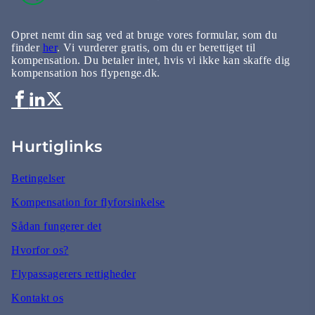
Opret nemt din sag ved at bruge vores formular, som du
finder
her
. Vi vurderer gratis, om du er berettiget til
kompensation. Du betaler intet, hvis vi ikke kan skaffe dig
kompensation hos flypenge.dk.
Hurtiglinks
Betingelser
Kompensation for flyforsinkelse
Sådan fungerer det
Hvorfor os?
Flypassagerers rettigheder
Kontakt os