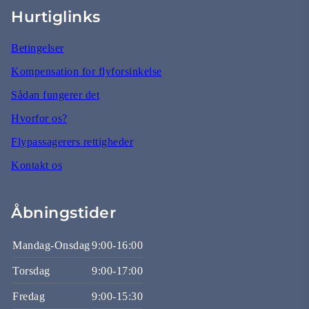
Hurtiglinks
Betingelser
Kompensation for flyforsinkelse
Sådan fungerer det
Hvorfor os?
Flypassagerers rettigheder
Kontakt os
Åbningstider
Mandag-Onsdag
9:00-16:00
Torsdag
9:00-17:00
Fredag
9:00-15:30